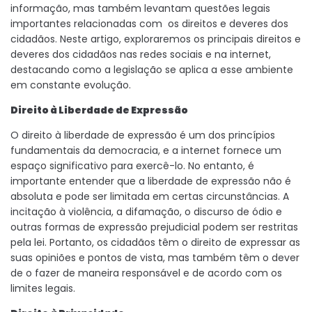
informação, mas também levantam questões legais
importantes relacionadas com os direitos e deveres dos
cidadãos. Neste artigo, exploraremos os principais direitos e
deveres dos cidadãos nas redes sociais e na internet,
destacando como a legislação se aplica a esse ambiente
em constante evolução.
Direito à Liberdade de Expressão
O direito à liberdade de expressão é um dos princípios
fundamentais da democracia, e a internet fornece um
espaço significativo para exercê-lo. No entanto, é
importante entender que a liberdade de expressão não é
absoluta e pode ser limitada em certas circunstâncias. A
incitação à violência, a difamação, o discurso de ódio e
outras formas de expressão prejudicial podem ser restritas
pela lei. Portanto, os cidadãos têm o direito de expressar as
suas opiniões e pontos de vista, mas também têm o dever
de o fazer de maneira responsável e de acordo com os
limites legais.