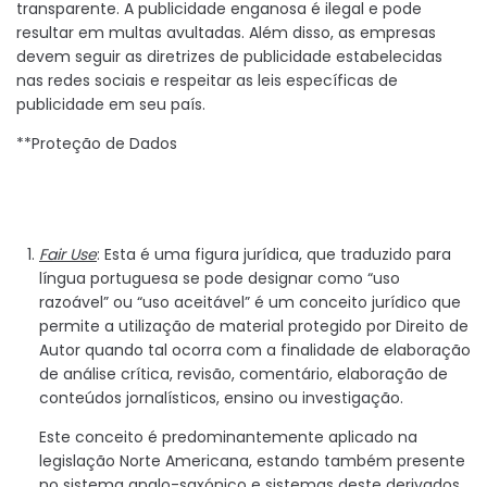
transparente. A publicidade enganosa é ilegal e pode
resultar em multas avultadas. Além disso, as empresas
devem seguir as diretrizes de publicidade estabelecidas
nas redes sociais e respeitar as leis específicas de
publicidade em seu país.
**Proteção de Dados
Fair Use
: Esta é uma figura jurídica, que traduzido para
língua portuguesa se pode designar como “uso
razoável” ou “uso aceitável” é um conceito jurídico que
permite a utilização de material protegido por Direito de
Autor quando tal ocorra com a finalidade de elaboração
de análise crítica, revisão, comentário, elaboração de
conteúdos jornalísticos, ensino ou investigação.
Este conceito é predominantemente aplicado na
legislação Norte Americana, estando também presente
no sistema anglo-saxónico e sistemas deste derivados.