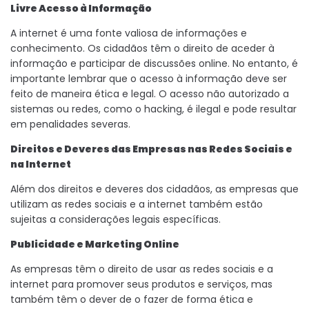
Livre Acesso à Informação
A internet é uma fonte valiosa de informações e
conhecimento. Os cidadãos têm o direito de aceder à
informação e participar de discussões online. No entanto, é
importante lembrar que o acesso à informação deve ser
feito de maneira ética e legal. O acesso não autorizado a
sistemas ou redes, como o hacking, é ilegal e pode resultar
em penalidades severas.
Direitos e Deveres das Empresas nas Redes Sociais e
na Internet
Além dos direitos e deveres dos cidadãos, as empresas que
utilizam as redes sociais e a internet também estão
sujeitas a considerações legais específicas.
Publicidade e Marketing Online
As empresas têm o direito de usar as redes sociais e a
internet para promover seus produtos e serviços, mas
também têm o dever de o fazer de forma ética e