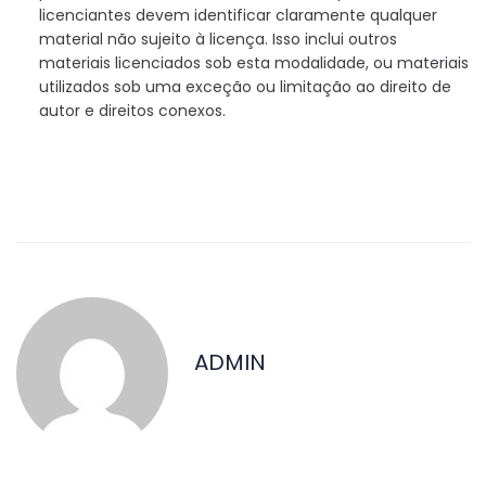
licenciantes devem identificar claramente qualquer
material não sujeito à licença. Isso inclui outros
materiais licenciados sob esta modalidade, ou materiais
utilizados sob uma exceção ou limitação ao direito de
autor e direitos conexos.
ADMIN