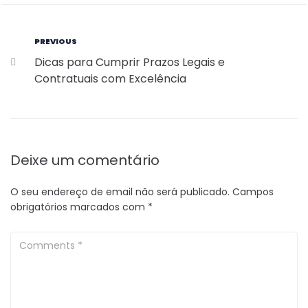
PREVIOUS
Dicas para Cumprir Prazos Legais e
Contratuais com Excelência
Deixe um comentário
O seu endereço de email não será publicado.
Campos
obrigatórios marcados com
*