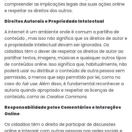
compreender as implicações legais das suas ações online
e respeitar os direitos dos outros.
Direitos Autorais e Propriedade Intelectual
A internet é um ambiente onde é comum a partilha de
conteúdo , mas isso não significa que os direitos de autor e
a propriedade intelectual devam ser ignorados. Os
cidadãos têm o dever de respeitar os direitos de autor ao
partilhar textos, imagens, músicas e quaisquer outros tipos
de conteúdos online. Isso significa que, habitualmente, não
poderá usar ou distribuir o conteúdo de outra pessoa sem
permissão, a menos que seja permitido por lei, como no
caso do
fair use
. Além disso, é fundamental reconhecer a
autoria quando apropriado e respeitar as licenças de
conteúdo, como as
Creative Commons
.
Responsabilidade pelos Comentários e Interações
Online
Os cidadãos têm o direito de participar de discussões
online e interagir com outras pessoas nas redes sociais e