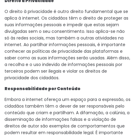
Direito à Privacidade
O direito à privacidade é outro direito fundamental que se
aplica à internet. Os cidadãos têm o direito de proteger as
suas informações pessoais e impedir que estas sejam
divulgadas sem o seu consentimento. Isso aplica-se não
só às redes sociais, mas também a outras atividades na
internet. Ao partilhar informações pessoais, é importante
conhecer as políticas de privacidade das plataformas e
saber como as suas informações serão usadas. Além disso,
a recolha e o uso indevido de informações pessoais por
terceiros podem ser ilegais e violar os direitos de
privacidade dos cidadãos.
Responsabilidade por Conteúdo
Embora a internet ofereça um espaço para a expressão, os
cidadãos também têm o dever de ser responsáveis pelo
conteúdo que criam e partilham. A difamação, a calúnia, a
disseminação de informações falsas e a violação de
direitos de autor são exemplos de comportamentos que
podem resultar em responsabilidade legal. É importante