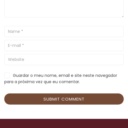
Guardar o meu nome, email e site neste navegador
para a próxima vez que eu comentar.