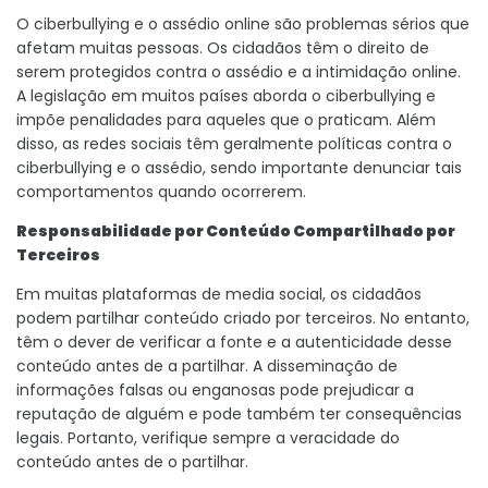
O ciberbullying e o assédio online são problemas sérios que
afetam muitas pessoas. Os cidadãos têm o direito de
serem protegidos contra o assédio e a intimidação online.
A legislação em muitos países aborda o ciberbullying e
impõe penalidades para aqueles que o praticam. Além
disso, as redes sociais têm geralmente políticas contra o
ciberbullying e o assédio, sendo importante denunciar tais
comportamentos quando ocorrerem.
Responsabilidade por Conteúdo Compartilhado por
Terceiros
Em muitas plataformas de media social, os cidadãos
podem partilhar conteúdo criado por terceiros. No entanto,
têm o dever de verificar a fonte e a autenticidade desse
conteúdo antes de a partilhar. A disseminação de
informações falsas ou enganosas pode prejudicar a
reputação de alguém e pode também ter consequências
legais. Portanto, verifique sempre a veracidade do
conteúdo antes de o partilhar.